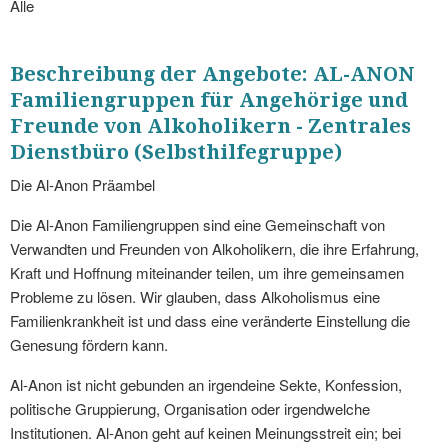
Alle
Beschreibung der Angebote: AL-ANON
Familiengruppen für Angehörige und
Freunde von Alkoholikern - Zentrales
Dienstbüro (Selbsthilfegruppe)
Die Al-Anon Präambel
Die Al-Anon Familiengruppen sind eine Gemeinschaft von
Verwandten und Freunden von Alkoholikern, die ihre Erfahrung,
Kraft und Hoffnung miteinander teilen, um ihre gemeinsamen
Probleme zu lösen. Wir glauben, dass Alkoholismus eine
Familienkrankheit ist und dass eine veränderte Einstellung die
Genesung fördern kann.
Al-Anon ist nicht gebunden an irgendeine Sekte, Konfession,
politische Gruppierung, Organisation oder irgendwelche
Institutionen. Al-Anon geht auf keinen Meinungsstreit ein; bei