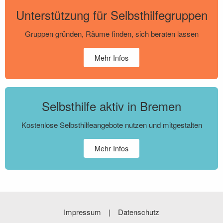
Unterstützung für Selbsthilfegruppen
Gruppen gründen, Räume finden, sich beraten lassen
Mehr Infos
Selbsthilfe aktiv in Bremen
Kostenlose Selbsthilfeangebote nutzen und mitgestalten
Mehr Infos
Impressum
Datenschutz