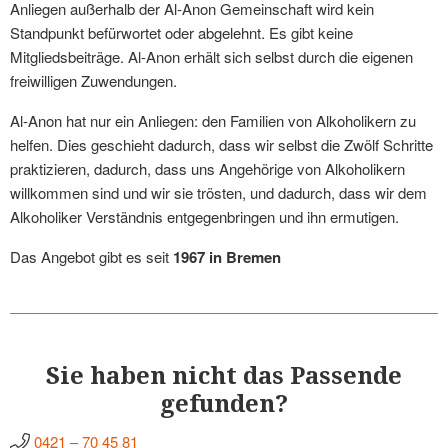
Anliegen außerhalb der Al-Anon Gemeinschaft wird kein
Standpunkt befürwortet oder abgelehnt. Es gibt keine
Mitgliedsbeiträge. Al-Anon erhält sich selbst durch die eigenen
freiwilligen Zuwendungen.
Al-Anon hat nur ein Anliegen: den Familien von Alkoholikern zu
helfen. Dies geschieht dadurch, dass wir selbst die Zwölf Schritte
praktizieren, dadurch, dass uns Angehörige von Alkoholikern
willkommen sind und wir sie trösten, und dadurch, dass wir dem
Alkoholiker Verständnis entgegenbringen und ihn ermutigen.
Das Angebot gibt es seit
1967 in Bremen
Sie haben nicht das Passende
gefunden?
0421 – 70 45 81