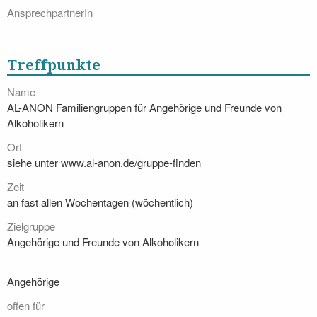
AnsprechpartnerIn
Treffpunkte
Name
AL-ANON Familiengruppen für Angehörige und Freunde von
Alkoholikern
Ort
siehe unter www.al-anon.de/gruppe-finden
Zeit
an fast allen Wochentagen (wöchentlich)
Zielgruppe
Angehörige und Freunde von Alkoholikern
Angehörige
offen für