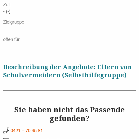
Zeit
- (-)
Zielgruppe
offen für
Beschreibung der Angebote: Eltern von
Schulvermeidern (Selbsthilfegruppe)
Sie haben nicht das Passende
gefunden?
0421 – 70 45 81