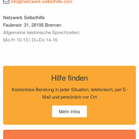
info@netzwerk-selbsthilfe.com
Netzwerk Selbsthilfe
Faulenstr. 31, 28195 Bremen
Allgemeine telefonische Sprechzeiten:
Mo‐Fr 10‐13 | Di+Do 14‐16
Hilfe finden
Kostenlose Beratung in jeder Situation, telefonisch, per E-
Mail und persönlich vor Ort
Mehr Infos