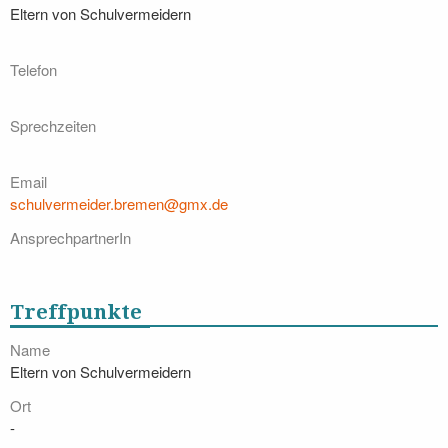
Eltern von Schulvermeidern
Telefon
Sprechzeiten
Email
schulvermeider.bremen@gmx.de
AnsprechpartnerIn
Treffpunkte
Name
Eltern von Schulvermeidern
Ort
-