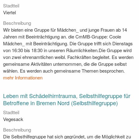
Stadtteil
Viertel
Beschreibung
Wir bieten eine Gruppe für Mädchen_ und junge Frauen ab 14
Jahren mit Beeinträchtigung an. die CmMB-Gruppe: Coole
Mädchen_ mit Beeinträchtigung. Die Gruppe trifft sich Dienstags
von 16:30 bis 18:30 in unseren Räumlichkeiten.Die Gruppe wird
von zwei ehrenamtlichen weibl. Fachkräften begleitet. Es werden
gemeinsame Aktivitäten unternommen, die die Gruppe selbst
wählen. Es werden auch gemeinsame Themen besprochen.
mehr Informationen
Leben mit Schädelhirntrauma, Selbsthilfegruppe für
Betroffene in Bremen Nord (Selbsthilfegruppe)
Stadtteil
Vegesack
Beschreibung
Die Selbsthilfegruppe hat sich gegründet, um die Möglichkeit zu