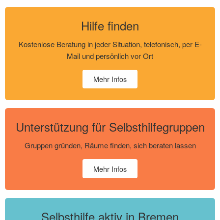
Hilfe finden
Kostenlose Beratung in jeder Situation, telefonisch, per E-
Mail und persönlich vor Ort
Mehr Infos
Unterstützung für Selbsthilfegruppen
Gruppen gründen, Räume finden, sich beraten lassen
Mehr Infos
Selbsthilfe aktiv in Bremen