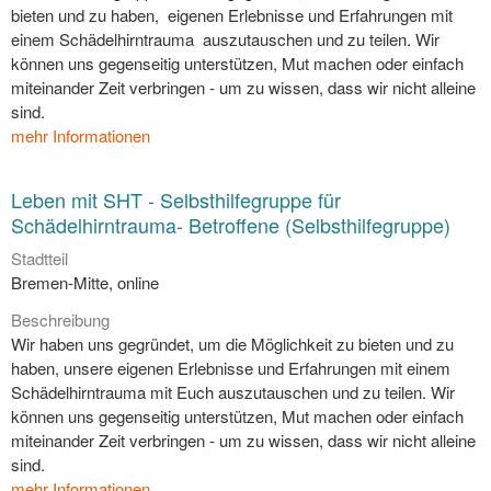
bieten und zu haben, eigenen Erlebnisse und Erfahrungen mit
einem Schädelhirntrauma auszutauschen und zu teilen. Wir
können uns gegenseitig unterstützen, Mut machen oder einfach
miteinander Zeit verbringen - um zu wissen, dass wir nicht alleine
sind.
mehr Informationen
Leben mit SHT - Selbsthilfegruppe für
Schädelhirntrauma- Betroffene (Selbsthilfegruppe)
Stadtteil
Bremen-Mitte, online
Beschreibung
Wir haben uns gegründet, um die Möglichkeit zu bieten und zu
haben, unsere eigenen Erlebnisse und Erfahrungen mit einem
Schädelhirntrauma mit Euch auszutauschen und zu teilen. Wir
können uns gegenseitig unterstützen, Mut machen oder einfach
miteinander Zeit verbringen - um zu wissen, dass wir nicht alleine
sind.
mehr Informationen