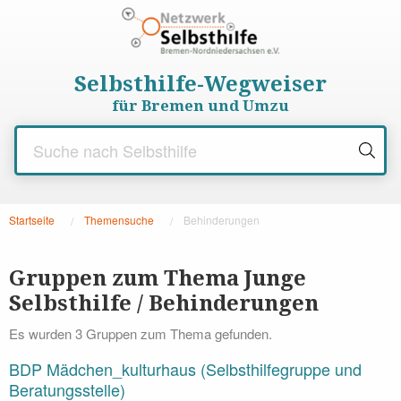
Selbsthilfe-Wegweiser
für Bremen und Umzu
Startseite
Themensuche
Aktuelle Seite:
Behinderungen
Gruppen zum Thema Junge
Selbsthilfe / Behinderungen
Es wurden 3 Gruppen zum Thema gefunden.
BDP Mädchen_kulturhaus (Selbsthilfegruppe und
Beratungsstelle)